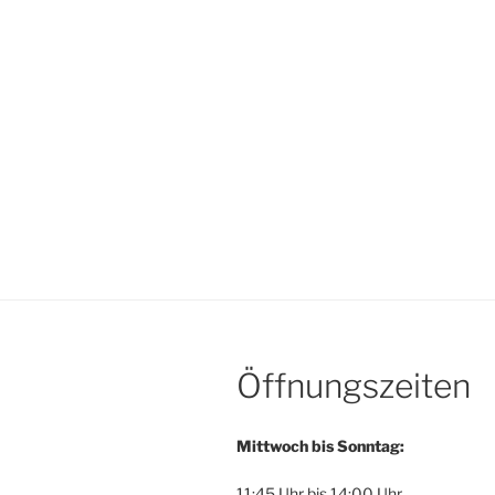
Öffnungszeiten
Mittwoch bis Sonntag:
11:45 Uhr bis 14:00 Uhr