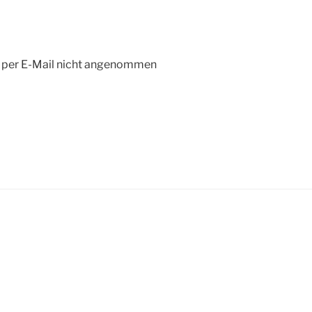
n per E-Mail nicht angenommen