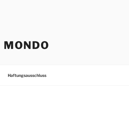
O MONDO
Haftungsausschluss